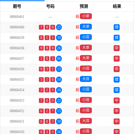
期号
号码
预测
结果
小单
08060461
---
殺
---
大单
08060460
7
9
9
25
殺
错
小双
08060459
8
1
1
10
殺
错
大单
08060458
9
8
9
26
殺
中
大单
08060457
1
0
5
06
殺
中
小双
08060456
9
3
1
13
殺
中
大双
08060455
5
1
8
14
殺
错
小双
08060454
3
2
5
10
殺
错
小双
08060453
7
6
9
22
殺
中
小双
08060452
6
2
7
15
殺
中
大双
08060451
6
8
5
19
殺
中
小双
08060450
8
3
5
16
殺
中