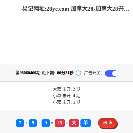
易记网址:28yc.com 加拿大28-加拿大28开奖|PC结果预测官网|加拿大28预测_专注研究加拿大预测!
第
08060460
期 距下期:
00
分
31
秒
广告开关：
大双
未开:
2
期
小单
未开:
4
期
小双
未开:
1
期
7
9
9
25
大
单
咪牌
+
+
=
-