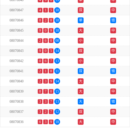
08070848
4
9
6
19
单
中
08070847
4
1
5
10
双
中
08070846
8
2
8
18
单
错
08070845
9
0
9
18
大
中
08070844
2
6
0
08
小
中
08070843
9
0
5
14
双
中
08070842
0
6
7
13
小
中
08070841
2
1
8
11
双
错
08070840
2
3
9
14
大
中
08070839
8
7
0
15
大
中
08070838
3
3
7
13
大
错
08070837
3
2
7
12
双
中
08070836
6
3
9
18
大
中