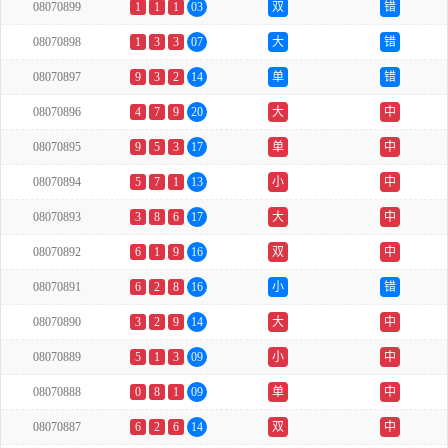
08070899
1
1
1
03
双
错
08070898
1
3
3
07
大
错
08070897
9
3
2
14
单
错
08070896
4
7
9
20
大
中
08070895
9
5
3
17
单
中
08070894
5
7
1
13
小
中
08070893
3
8
6
17
大
中
08070892
6
1
9
16
双
中
08070891
6
2
8
16
小
错
08070890
3
2
9
14
大
中
08070889
5
1
3
09
小
中
08070888
0
8
1
09
单
中
08070887
6
2
6
14
双
中