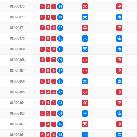
08070873
7
3
4
14
双
中
08070872
0
3
7
10
大
错
08070871
2
5
0
07
单
中
08070870
7
0
4
11
大
错
08070869
6
5
0
11
双
错
08070868
1
1
7
09
小
中
08070867
4
8
0
12
小
中
08070866
6
4
1
11
双
错
08070865
4
4
4
12
小
中
08070864
1
4
3
08
双
中
08070863
3
1
4
08
单
错
08070862
5
4
7
16
双
中
08070861
6
6
6
18
小
错