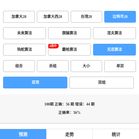
加拿大28
加拿大西28
台湾28
比特币28
未来算法
猰貐算法
淫夫算法
钩蛇算法
霸枪算法
无双算法
组合
杀组
大小
单双
双项
双组
100期 正确：56 期 错误：44 期
正确率：56%
预测
走势
统计