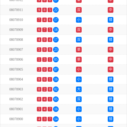
08070912
9
0
8
17
单
中
08070911
9
8
5
22
双
中
08070910
7
4
6
17
小
错
08070909
6
7
5
18
双
中
08070908
4
9
4
17
双
错
08070907
5
9
9
23
单
中
08070906
1
3
1
05
单
中
08070905
3
0
4
07
小
中
08070904
9
6
1
16
小
错
08070903
0
2
0
02
大
错
08070902
0
4
1
05
双
错
08070901
5
4
7
16
小
错
08070900
4
3
7
14
小
错