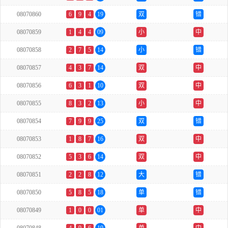
08070860
6
9
4
19
双
错
08070859
1
4
4
09
小
中
08070858
2
7
5
14
小
错
08070857
4
3
7
14
双
中
08070856
6
3
1
10
双
中
08070855
8
3
2
13
小
中
08070854
7
9
9
25
双
错
08070853
1
8
7
16
双
中
08070852
5
3
6
14
双
中
08070851
2
2
8
12
大
错
08070850
5
8
5
18
单
错
08070849
1
0
0
01
单
中