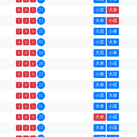
21
小双
大单
8
8
5
12
大单
小双
7
3
2
25
大双
小单
7
9
9
05
小双
大单
4
0
1
10
大双
小单
9
0
1
20
大单
小双
5
9
6
23
小单
大双
9
5
9
22
大单
小双
7
8
7
11
小双
大单
3
8
0
11
大单
小双
4
6
1
25
大单
小双
8
8
9
13
大单
小双
7
0
6