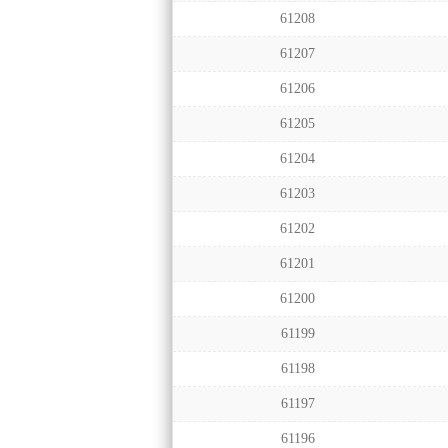
61208
61207
61206
61205
61204
61203
61202
61201
61200
61199
61198
61197
61196