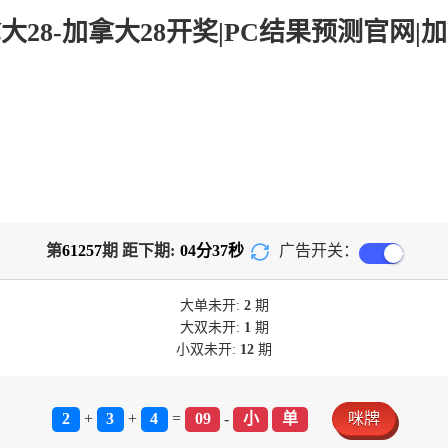
第
61257
期 距下期:
04
分
36
秒
广告开关：
大单
未开:
2
期
大双
未开:
1
期
小双
未开:
12
期
2
+
3
+
4
=
09
-
小
单
咪牌