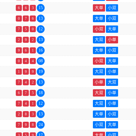
15
大单
小双
6
6
3
13
大单
小双
0
7
6
12
小双
大单
7
5
0
13
大双
小单
2
9
2
16
大单
小双
9
6
1
08
小双
大单
0
4
4
19
大双
小单
1
9
9
13
小单
大双
7
4
2
18
大双
小单
6
7
5
12
大双
小单
7
4
1
13
大单
小双
2
8
3
24
小双
大单
7
9
8
17
大单
小双
3
5
9