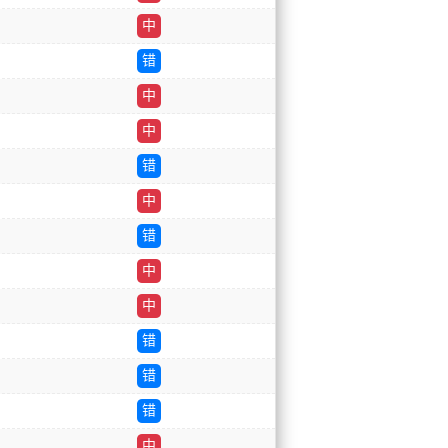
中
错
中
中
错
中
错
中
中
错
错
错
中