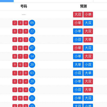
号码
预测
---
大双
小单
09
小单
大双
2
3
4
22
小单
大双
8
5
9
15
小双
大单
8
4
3
07
小单
大双
3
0
4
14
小单
大双
0
7
7
20
大单
小双
9
6
5
03
小双
大单
1
2
0
20
小单
大双
8
8
4
15
小双
大单
5
6
4
21
小单
大双
4
9
8
15
大双
小单
6
0
9