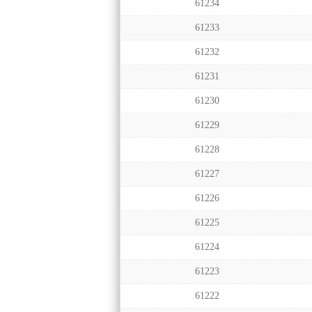
61234
61233
61232
61231
61230
61229
61228
61227
61226
61225
61224
61223
61222