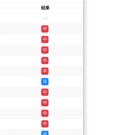
结果
---
中
中
中
中
中
错
中
中
中
中
错