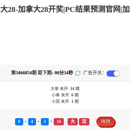
第
3466854
期 距下期:
00
分
34
秒
广告开关：
大单
未开:
14
期
小单
未开:
6
期
小双
未开:
1
期
9
+
4
+
3
=
16
-
大
双
咪牌