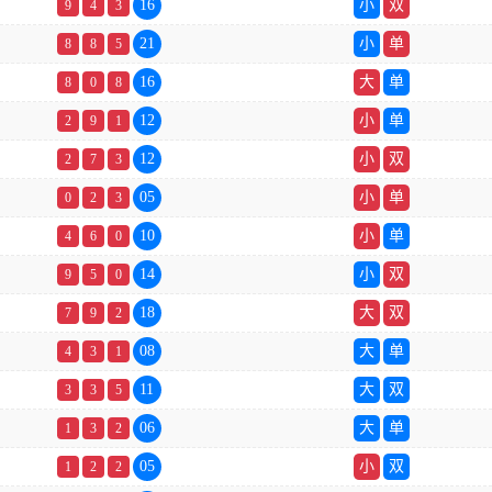
16
小
双
9
4
3
21
小
单
8
8
5
16
大
单
8
0
8
12
小
单
2
9
1
12
小
双
2
7
3
05
小
单
0
2
3
10
小
单
4
6
0
14
小
双
9
5
0
18
大
双
7
9
2
08
大
单
4
3
1
11
大
双
3
3
5
06
大
单
1
3
2
05
小
双
1
2
2