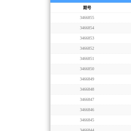
期号
3466855
3466854
3466853
3466852
3466851
3466850
3466849
3466848
3466847
3466846
3466845
3466844