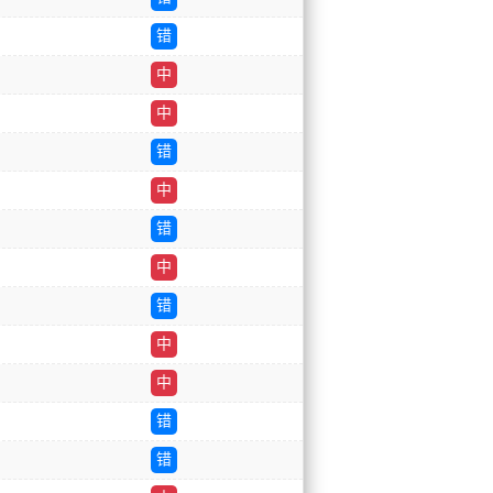
错
中
中
错
中
错
中
错
中
中
错
错