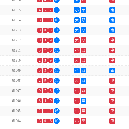
61916
1
4
1
06
大
双
中
61915
4
5
7
16
小
单
错
61914
8
1
0
09
大
双
错
61913
0
8
3
11
大
双
错
61912
8
3
9
20
大
双
中
61911
3
7
0
10
小
双
中
61910
2
3
9
14
大
双
中
61909
5
3
9
17
小
双
错
61908
2
9
6
17
大
双
中
61907
0
7
3
10
小
双
中
61906
8
4
0
12
小
单
中
61905
2
1
2
05
小
单
中
61904
3
0
6
09
小
单
中