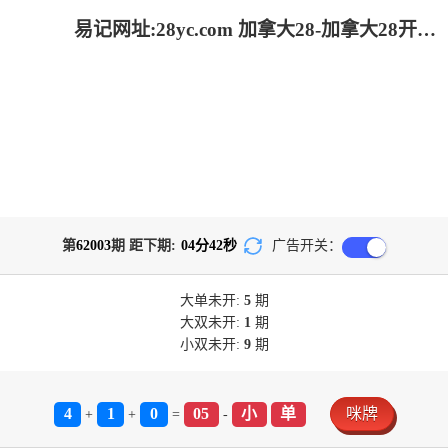
易记网址:28yc.com 加拿大28-加拿大28开奖|PC结果预测官网|加拿大28预测_专注研究加拿大预测!
第
62003
期 距下期:
04
分
42
秒
广告开关：
大单
未开:
5
期
大双
未开:
1
期
小双
未开:
9
期
4
1
0
05
小
单
咪牌
+
+
=
-