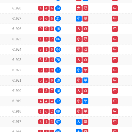
61928
4
4
6
14
大
双
中
61927
9
6
6
21
小
单
中
61926
9
9
0
18
大
双
中
61925
1
3
2
06
小
双
中
61924
3
1
0
04
小
双
中
61923
8
8
4
20
大
双
中
61922
3
5
9
17
小
单
中
61921
5
5
0
10
小
单
中
61920
4
5
7
16
大
双
中
61919
4
4
4
12
小
单
中
61918
1
6
2
09
小
单
中
61917
3
1
3
07
大
单
中