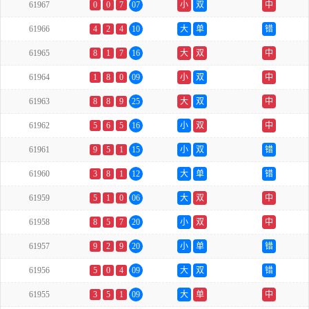
61967
0
0
7
07
小
双
中
61966
4
2
4
10
大
单
错
61965
8
1
7
16
大
双
中
61964
1
8
0
09
小
双
中
61963
8
8
9
25
大
双
中
61962
5
6
5
16
小
双
中
61961
9
5
1
15
小
双
错
61960
3
8
1
12
大
单
错
61959
5
1
0
06
大
双
中
61958
8
5
7
20
小
双
中
61957
9
2
9
20
小
单
错
61956
5
0
4
09
大
双
错
61955
3
5
1
09
大
单
中