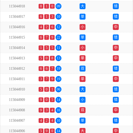
115044918
8
1
0
09
大
错
115044917
6
1
3
10
单
错
115044916
4
2
6
12
小
中
115044915
6
7
9
22
单
错
115044914
1
5
5
11
小
中
115044913
5
0
8
13
单
中
115044912
6
6
7
19
双
错
115044911
3
7
9
19
单
中
115044910
5
0
1
06
大
错
115044909
9
0
5
14
小
错
115044908
9
3
4
16
双
中
115044907
4
2
4
10
单
错
115044906
5
9
0
14
大
中