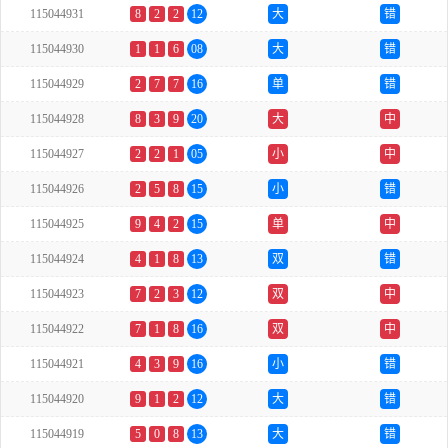
115044931
8
2
2
12
大
错
115044930
1
1
6
08
大
错
115044929
2
7
7
16
单
错
115044928
8
3
9
20
大
中
115044927
2
2
1
05
小
中
115044926
2
5
8
15
小
错
115044925
9
4
2
15
单
中
115044924
4
1
8
13
双
错
115044923
7
2
3
12
双
中
115044922
7
1
8
16
双
中
115044921
4
3
9
16
小
错
115044920
9
1
2
12
大
错
115044919
5
0
8
13
大
错