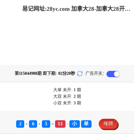
易记网址:28yc.com 加拿大28-加拿大28开奖|PC结果预测官网|加拿大28预测_专注研究加拿大预测!
第
115044980
期 距下期:
02
分
20
秒
广告开关：
大单
未开:
1
期
大双
未开:
2
期
小双
未开:
3
期
2
6
5
13
小
单
咪牌
+
+
=
-