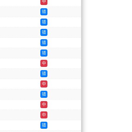
中
错
错
错
错
错
中
错
中
错
中
中
错