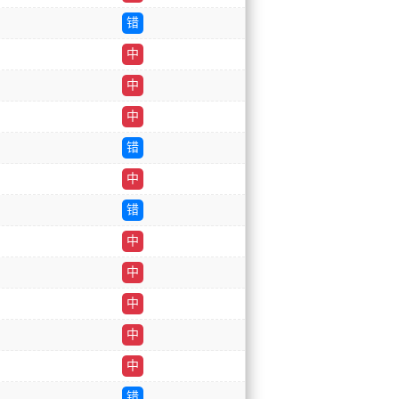
错
中
中
中
错
中
错
中
中
中
中
中
错