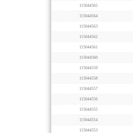
115044565
115044564
115044563
115044562
115044561
115044560
115044559
115044558
115044557
115044556
115044555
115044554
115044553