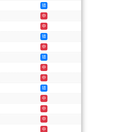
错
中
中
错
中
错
中
中
错
中
中
中
中