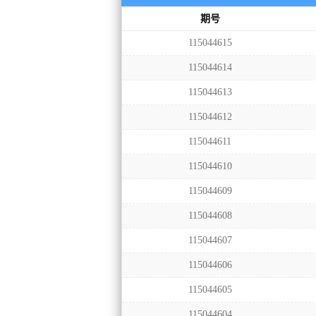
期号
115044615
115044614
115044613
115044612
115044611
115044610
115044609
115044608
115044607
115044606
115044605
115044604