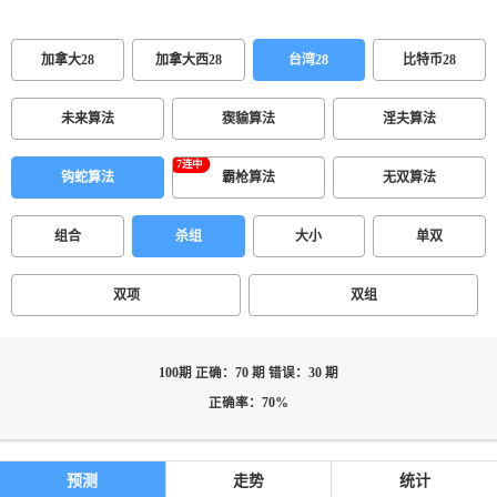
加拿大28
加拿大西28
台湾28
比特币28
未来算法
猰貐算法
淫夫算法
钩蛇算法
霸枪算法
无双算法
组合
杀组
大小
单双
双项
双组
100期 正确：70 期 错误：30 期
正确率：70%
预测
走势
统计