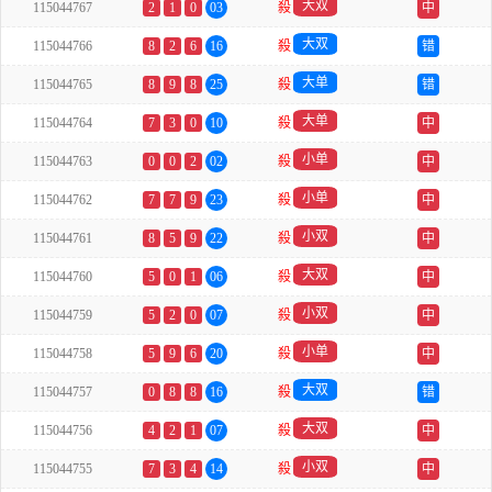
大双
115044767
2
1
0
03
殺
中
大双
115044766
8
2
6
16
殺
错
大单
115044765
8
9
8
25
殺
错
大单
115044764
7
3
0
10
殺
中
小单
115044763
0
0
2
02
殺
中
小单
115044762
7
7
9
23
殺
中
小双
115044761
8
5
9
22
殺
中
大双
115044760
5
0
1
06
殺
中
小双
115044759
5
2
0
07
殺
中
小单
115044758
5
9
6
20
殺
中
大双
115044757
0
8
8
16
殺
错
大双
115044756
4
2
1
07
殺
中
小双
115044755
7
3
4
14
殺
中