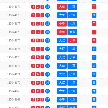
115044179
8
2
5
15
大单
小双
中
115044178
2
2
9
13
大单
小双
错
115044177
4
1
8
13
小单
大双
中
115044176
6
3
0
09
小单
大双
中
115044175
4
8
1
13
大双
小单
中
115044174
5
7
0
12
大双
小单
错
115044173
8
9
6
23
大双
小单
错
115044172
2
6
3
11
大单
小双
错
115044171
9
6
8
23
大双
小单
错
115044170
1
6
3
10
大双
小单
错
115044169
1
0
0
01
大单
小双
错
115044168
5
9
3
17
小单
大双
错