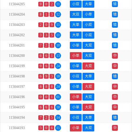
115044205
9
0
2
11
小双
大单
错
115044204
8
1
3
12
大双
小单
错
115044203
2
0
9
11
大单
小双
错
115044202
3
3
5
11
大单
小双
错
115044201
7
2
1
10
小单
大双
错
115044200
6
6
1
13
小单
大双
中
115044199
9
6
9
24
小单
大双
中
115044198
6
9
3
18
小双
大单
错
115044197
8
8
8
24
小单
大双
中
115044196
0
0
1
01
小单
大双
中
115044195
6
6
6
18
小单
大双
中
115044194
7
2
5
14
小双
大单
错
115044193
5
0
6
11
小单
大双
中