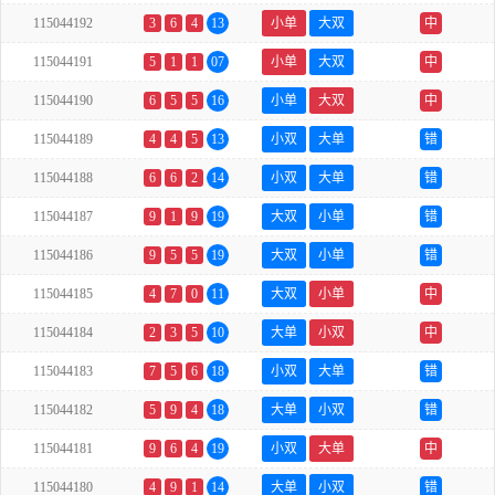
115044192
3
6
4
13
小单
大双
中
115044191
5
1
1
07
小单
大双
中
115044190
6
5
5
16
小单
大双
中
115044189
4
4
5
13
小双
大单
错
115044188
6
6
2
14
小双
大单
错
115044187
9
1
9
19
大双
小单
错
115044186
9
5
5
19
大双
小单
错
115044185
4
7
0
11
大双
小单
中
115044184
2
3
5
10
大单
小双
中
115044183
7
5
6
18
小双
大单
错
115044182
5
9
4
18
大单
小双
错
115044181
9
6
4
19
小双
大单
中
115044180
4
9
1
14
大单
小双
错