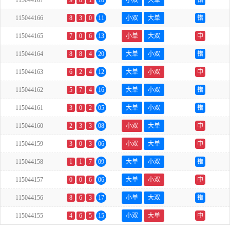
115044167
9
8
1
18
小双
大单
错
115044166
8
3
0
11
小双
大单
错
115044165
7
0
6
13
小单
大双
中
115044164
8
8
4
20
大单
小双
错
115044163
6
2
4
12
大单
小双
中
115044162
5
7
4
16
大单
小双
错
115044161
3
0
2
05
大单
小双
错
115044160
2
3
3
08
小双
大单
中
115044159
3
0
3
06
小双
大单
中
115044158
1
1
7
09
大单
小双
错
115044157
0
0
6
06
大单
小双
中
115044156
8
6
3
17
小单
大双
错
115044155
4
6
5
15
小双
大单
中