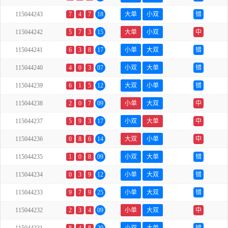
115044243
7
4
7
18
大单
小双
错
115044242
5
7
3
15
大单
小双
中
115044241
6
3
8
17
小单
大双
错
115044240
4
0
3
07
小双
大单
错
115044239
6
1
5
12
大双
小单
错
115044238
2
0
7
09
小单
大双
中
115044237
5
9
3
17
小双
大单
中
115044236
0
8
6
14
大双
小单
中
115044235
1
0
8
09
小双
大单
错
115044234
0
3
9
12
小单
大双
错
115044233
9
7
9
25
小单
大双
错
115044232
2
3
4
09
小单
大双
中